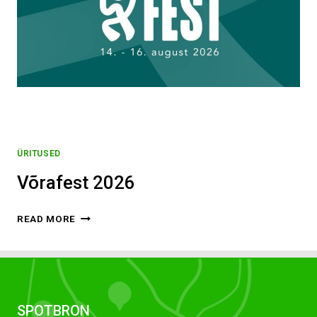
ÜRITUSED
Võrafest 2026
VÕRAFEST
READ MORE
2026
SPOTBRON