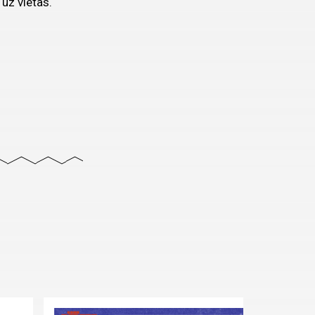
uz vietas.