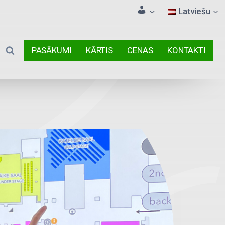
Latviešu
PASĀKUMI
KĀRTIS
CENAS
KONTAKTI