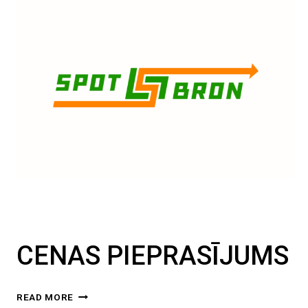
CENAS PIEPRASĪJUMS
CENAS
READ MORE