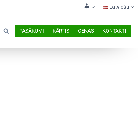
Latviešu
PASĀKUMI
KĀRTIS
CENAS
KONTAKTI