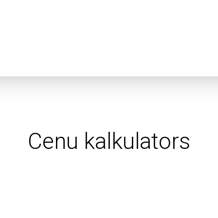
Cenu kalkulators