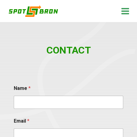
CONTACT
Name
*
Email
*